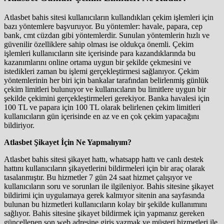
Atlasbet bahis sitesi kullanıcıların kullandıkları çekim işlemleri için
bazı yöntemlere başvuruyor. Bu yöntemler: havale, papara, cep
bank, cmt cüzdan gibi yöntemlerdir. Sunulan yöntemlerin hızlı ve
güvenilir özelliklere sahip olması ise oldukça önemli. Çekim
işlemleri kullanıcıların site içerisinde para kazandıklarında bu
kazanımlarını online ortama uygun bir şekilde çekmesini ve
istedikleri zaman bu işlemi gerçekleştirmesi sağlanıyor. Çekim
yöntemlerinin her biri için bankalar tarafından belirlenmiş günlük
çekim limitleri bulunuyor ve kullanıcıların bu limitlere uygun bir
şekilde çekimini gerçekleştirmeleri gerekiyor. Banka havalesi için
100 TL ve papara için 100 TL olarak belirlenen çekim limitleri
kullanıcıların gün içerisinde en az ve en çok çekim yapacağını
bildiriyor.
Atlasbet Şikayet İçin Ne Yapmalıyım?
Atlasbet bahis sitesi şikayet hattı, whatsapp hattı ve canlı destek
hattını kullanıcıların şikayetlerini bildirmeleri için bir araç olarak
tasalanmıştır. Bu hizmetler 7 gün 24 saat hizmet çalışıyor ve
kullanıcıların soru ve sorunları ile ilgileniyor. Bahis sitesine şikayet
bildirimi için uygulamaya gerek kalmıyor sitenin ana sayfasında
bulunan bu hizmetleri kullanıcıların kolay bir şekilde kullanımını
sağlıyor. Bahis sitesine şikayet bildirmek için yapmanız gereken
güncellenen son web adresine giriş yazmak ve müşteri hizmetleri ile