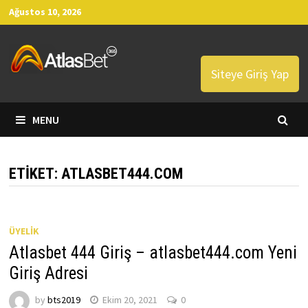
Skip
Ağustos 10, 2026
to
content
Siteye Giriş Yap
MENU
ETIKET:
ATLASBET444.COM
ÜYELIK
Atlasbet 444 Giriş – atlasbet444.com Yeni
Giriş Adresi
by
bts2019
Ekim 20, 2021
0