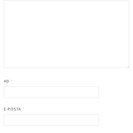
AD
*
E-POSTA
*