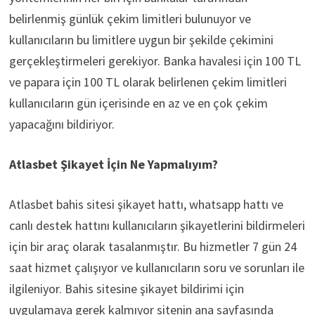
belirlenmiş günlük çekim limitleri bulunuyor ve
kullanıcıların bu limitlere uygun bir şekilde çekimini
gerçekleştirmeleri gerekiyor. Banka havalesi için 100 TL
ve papara için 100 TL olarak belirlenen çekim limitleri
kullanıcıların gün içerisinde en az ve en çok çekim
yapacağını bildiriyor.
Atlasbet Şikayet İçin Ne Yapmalıyım?
Atlasbet bahis sitesi şikayet hattı, whatsapp hattı ve
canlı destek hattını kullanıcıların şikayetlerini bildirmeleri
için bir araç olarak tasalanmıştır. Bu hizmetler 7 gün 24
saat hizmet çalışıyor ve kullanıcıların soru ve sorunları ile
ilgileniyor. Bahis sitesine şikayet bildirimi için
uygulamaya gerek kalmıyor sitenin ana sayfasında