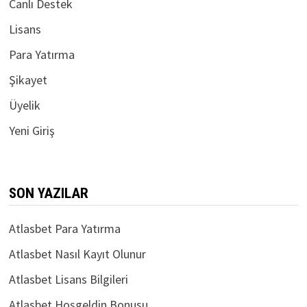
Canlı Destek
Lisans
Para Yatırma
Şikayet
Üyelik
Yeni Giriş
SON YAZILAR
Atlasbet Para Yatırma
Atlasbet Nasıl Kayıt Olunur
Atlasbet Lisans Bilgileri
Atlasbet Hoşgeldin Bonusu