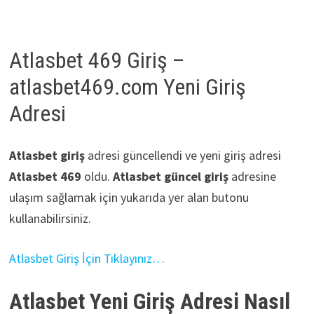
Atlasbet 469 Giriş –
atlasbet469.com Yeni Giriş
Adresi
Atlasbet giriş
adresi güncellendi ve yeni giriş adresi
Atlasbet 469
oldu.
Atlasbet güncel giriş
adresine
ulaşım sağlamak için yukarıda yer alan butonu
kullanabilirsiniz.
Atlasbet Giriş İçin Tıklayınız…
Atlasbet Yeni Giriş Adresi Nasıl