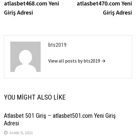
atlasbet468.com Yeni
atlasbet470.com Yeni
Giriş Adresi
Giriş Adresi
bts2019
View all posts by bts2019 →
YOU MIGHT ALSO LIKE
Atlasbet 501 Giriş – atlasbet501.com Yeni Giriş
Adresi
Aralık 9, 2021