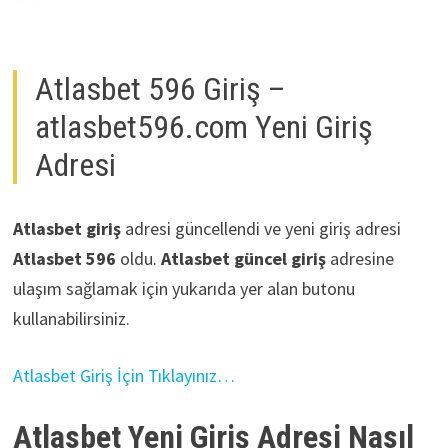
Atlasbet 596 Giriş –
atlasbet596.com Yeni Giriş
Adresi
Atlasbet giriş
adresi güncellendi ve yeni giriş adresi
Atlasbet 596
oldu.
Atlasbet güncel giriş
adresine
ulaşım sağlamak için yukarıda yer alan butonu
kullanabilirsiniz.
Atlasbet Giriş İçin Tıklayınız…
Atlasbet Yeni Giriş Adresi Nasıl