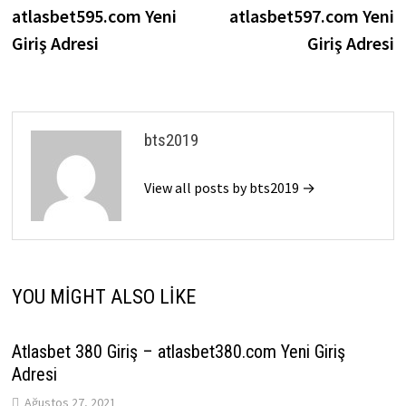
gezinmesi
atlasbet595.com Yeni
atlasbet597.com Yeni
Giriş Adresi
Giriş Adresi
bts2019
View all posts by bts2019 →
YOU MIGHT ALSO LIKE
Atlasbet 380 Giriş – atlasbet380.com Yeni Giriş
Adresi
Ağustos 27, 2021