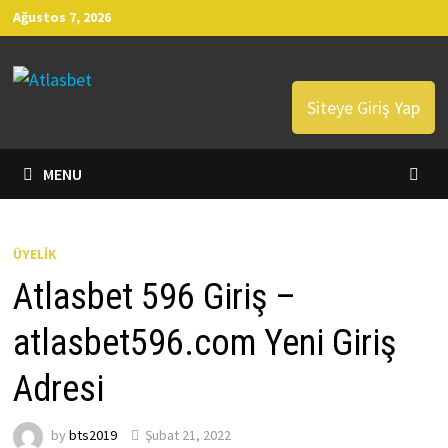
Skip
Ağustos 7, 2026
to
content
Siteye Giriş Yap
MENU
ÜYELIK
Atlasbet 596 Giriş –
atlasbet596.com Yeni Giriş
Adresi
by
bts2019
Şubat 21, 2022