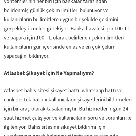
yöntemlerinin her biri için bankalar tarafından
belirlenmiş günlük çekim limitleri bulunuyor ve
kullanıcıların bu limitlere uygun bir şekilde çekimini
gerçekleştirmeleri gerekiyor. Banka havalesi için 100 TL
ve papara için 100 TL olarak belirlenen çekim limitleri
kullanıcıların gün içerisinde en az ve en çok çekim
yapacağını bildiriyor.
Atlasbet Şikayet İçin Ne Yapmalıyım?
Atlasbet bahis sitesi şikayet hattı, whatsapp hattı ve
canlı destek hattını kullanıcıların şikayetlerini bildirmeleri
için bir araç olarak tasalanmıştır. Bu hizmetler 7 gün 24
saat hizmet çalışıyor ve kullanıcıların soru ve sorunları ile
ilgileniyor. Bahis sitesine şikayet bildirimi için
uygulamaya gerek kalmıyor sitenin ana sayfasında