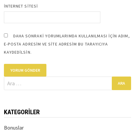
İNTERNET SITESI
DAHA SONRAKI YORUMLARIMDA KULLANILMASI IÇIN ADIM,
E-POSTA ADRESIM VE SITE ADRESIM BU TARAYICIYA
KAYDEDILSIN.
Arama:
KATEGORILER
Bonuslar